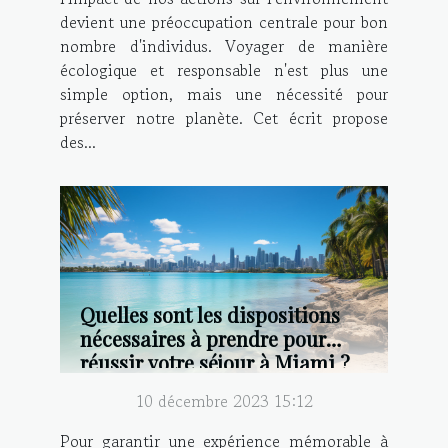
devient une préoccupation centrale pour bon
nombre d'individus. Voyager de manière
écologique et responsable n'est plus une
simple option, mais une nécessité pour
préserver notre planète. Cet écrit propose
des...
Quelles sont les dispositions
nécessaires à prendre pour
réussir votre séjour à Miami ?
10 décembre 2023 15:12
Pour garantir une expérience mémorable à