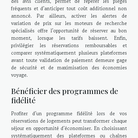
des avis clients, permet de repérer les pièges
fréquents et d’anticiper tout coût additionnel non
annoncé. Par ailleurs, activer les alertes de
variation de prix sur les moteurs de recherche
spécialisés offre l’opportunité de réserver au bon
moment, lorsque les tarifs baissent. Enfin,
privilégier les réservations remboursables et
comparer systématiquement plusieurs plateformes
avant toute validation de paiement demeure gage
de sécurité et de maximisation des économies
voyage.
Bénéficier des programmes de
fidélité
Profiter d’un programme fidélité lors de vos
réservations de logements peut transformer chaque
séjour en opportunité d’économiser. En choisissant
systématiquement des plateformes ou chaînes