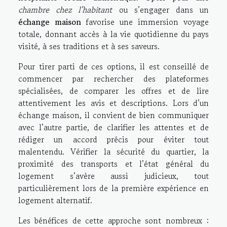
chambre chez l’habitant
ou s’engager dans un
échange maison
favorise une immersion voyage
totale, donnant accès à la vie quotidienne du pays
visité, à ses traditions et à ses saveurs.
Pour tirer parti de ces options, il est conseillé de
commencer par rechercher des plateformes
spécialisées, de comparer les offres et de lire
attentivement les avis et descriptions. Lors d’un
échange maison, il convient de bien communiquer
avec l’autre partie, de clarifier les attentes et de
rédiger un accord précis pour éviter tout
malentendu. Vérifier la sécurité du quartier, la
proximité des transports et l’état général du
logement s’avère aussi judicieux, tout
particulièrement lors de la première expérience en
logement alternatif.
Les bénéfices de cette approche sont nombreux :