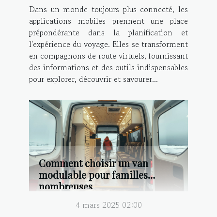
Dans un monde toujours plus connecté, les
applications mobiles prennent une place
prépondérante dans la planification et
l'expérience du voyage. Elles se transforment
en compagnons de route virtuels, fournissant
des informations et des outils indispensables
pour explorer, découvrir et savourer...
Comment choisir un van
modulable pour familles
nombreuses
4 mars 2025 02:00