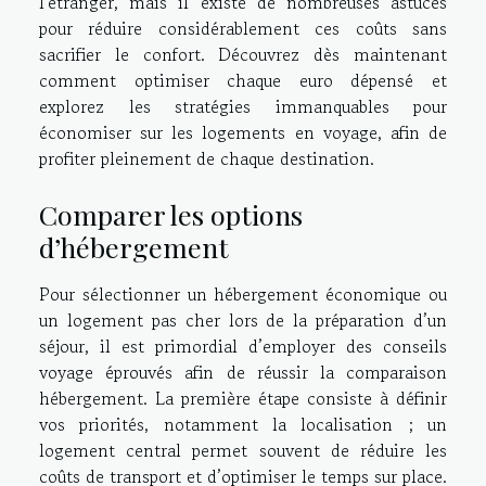
l'étranger, mais il existe de nombreuses astuces
pour réduire considérablement ces coûts sans
sacrifier le confort. Découvrez dès maintenant
comment optimiser chaque euro dépensé et
explorez les stratégies immanquables pour
économiser sur les logements en voyage, afin de
profiter pleinement de chaque destination.
Comparer les options
d’hébergement
Pour sélectionner un hébergement économique ou
un logement pas cher lors de la préparation d’un
séjour, il est primordial d’employer des conseils
voyage éprouvés afin de réussir la comparaison
hébergement. La première étape consiste à définir
vos priorités, notamment la localisation ; un
logement central permet souvent de réduire les
coûts de transport et d’optimiser le temps sur place.