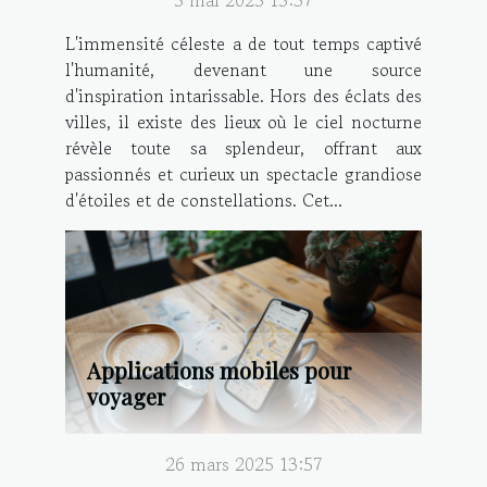
L'immensité céleste a de tout temps captivé
l'humanité, devenant une source
d'inspiration intarissable. Hors des éclats des
villes, il existe des lieux où le ciel nocturne
révèle toute sa splendeur, offrant aux
passionnés et curieux un spectacle grandiose
d'étoiles et de constellations. Cet...
Applications mobiles pour
voyager
26 mars 2025 13:57