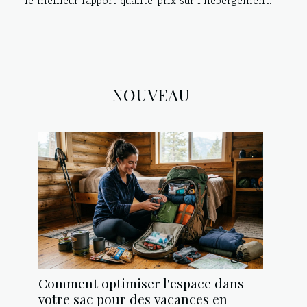
NOUVEAU
Comment optimiser l'espace dans
votre sac pour des vacances en