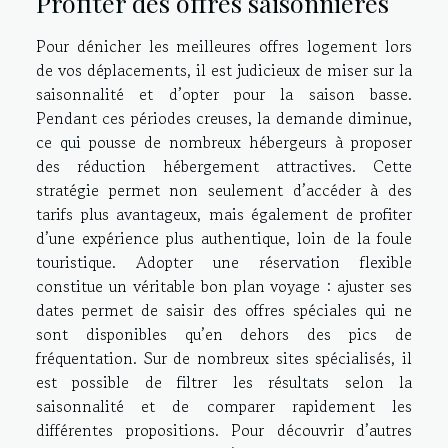
Profiter des offres saisonnières
Pour dénicher les meilleures offres logement lors
de vos déplacements, il est judicieux de miser sur la
saisonnalité et d’opter pour la saison basse.
Pendant ces périodes creuses, la demande diminue,
ce qui pousse de nombreux hébergeurs à proposer
des réduction hébergement attractives. Cette
stratégie permet non seulement d’accéder à des
tarifs plus avantageux, mais également de profiter
d’une expérience plus authentique, loin de la foule
touristique. Adopter une réservation flexible
constitue un véritable bon plan voyage : ajuster ses
dates permet de saisir des offres spéciales qui ne
sont disponibles qu’en dehors des pics de
fréquentation. Sur de nombreux sites spécialisés, il
est possible de filtrer les résultats selon la
saisonnalité et de comparer rapidement les
différentes propositions. Pour découvrir d’autres