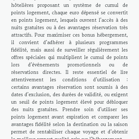
hôtelières proposant un système de cumul de
points logement, chaque euro dépensé se convertit
en points logement, lesquels ouvrent l’accès à des
nuits gratuites ou à des avantages réservation très
attractifs. Pour maximiser ces bonus hébergement,
il convient d’adhérer à plusieurs programmes
fidélité, mais aussi de surveiller régulièrement les
offres spéciales qui multiplient le cumul de points
lors d’événements promotionnels ou de
réservations directes. Il reste essentiel de lire
attentivement les conditions d’utilisation :
certains avantages réservation sont soumis à des
dates d’exclusion, des durées de validité, ou exigent
un seuil de points logement élevé pour débloquer
des nuits gratuites. Prendre soin d’utiliser ses
points logement avant expiration et comparer les
avantages fidélité selon la destination ou la saison
permet de rentabiliser chaque voyage et d’obtenir
le meilleur rapport qualité-prix sur l’hébergement.