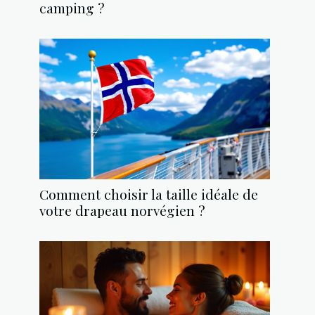
camping ?
Comment choisir la taille idéale de
votre drapeau norvégien ?