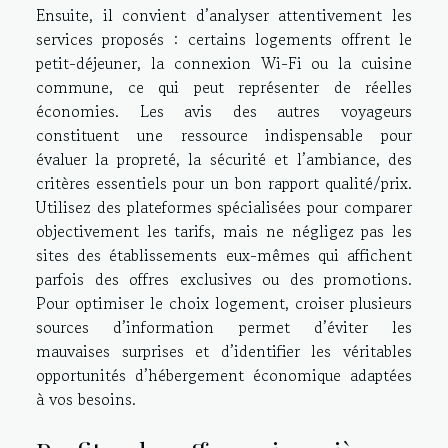
Ensuite, il convient d’analyser attentivement les
services proposés : certains logements offrent le
petit-déjeuner, la connexion Wi-Fi ou la cuisine
commune, ce qui peut représenter de réelles
économies. Les avis des autres voyageurs
constituent une ressource indispensable pour
évaluer la propreté, la sécurité et l’ambiance, des
critères essentiels pour un bon rapport qualité/prix.
Utilisez des plateformes spécialisées pour comparer
objectivement les tarifs, mais ne négligez pas les
sites des établissements eux-mêmes qui affichent
parfois des offres exclusives ou des promotions.
Pour optimiser le choix logement, croiser plusieurs
sources d’information permet d’éviter les
mauvaises surprises et d’identifier les véritables
opportunités d’hébergement économique adaptées
à vos besoins.