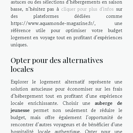
astuces ou des sélections d’hébergements en saison
basse, n’hésitez pas à
cliquer pour plus d'infos
sur
des plateformes dédiées comme
https://www.aquamonde-magazine.fr/, une
référence utile pour optimiser votre budget
logement en voyage tout en profitant d’expériences
uniques.
Opter pour des alternatives
locales
Explorer le logement alternatif représente une
solution astucieuse pour économiser sur les frais
d’hébergement tout en profitant d’une expérience
locale enrichissante. Choisir une
auberge de
jeunesse
permet non seulement de réduire le
budget, mais offre également l’opportunité de
rencontrer d’autres voyageurs et de bénéficier d’une
hospitalité locale authentique. Opter pour une