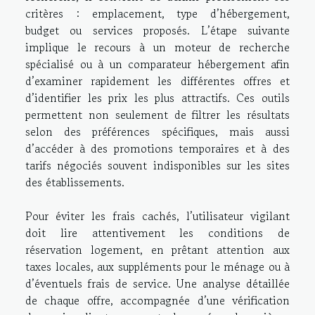
critères : emplacement, type d’hébergement,
budget ou services proposés. L’étape suivante
implique le recours à un moteur de recherche
spécialisé ou à un comparateur hébergement afin
d’examiner rapidement les différentes offres et
d’identifier les prix les plus attractifs. Ces outils
permettent non seulement de filtrer les résultats
selon des préférences spécifiques, mais aussi
d’accéder à des promotions temporaires et à des
tarifs négociés souvent indisponibles sur les sites
des établissements.
Pour éviter les frais cachés, l’utilisateur vigilant
doit lire attentivement les conditions de
réservation logement, en prêtant attention aux
taxes locales, aux suppléments pour le ménage ou à
d’éventuels frais de service. Une analyse détaillée
de chaque offre, accompagnée d’une vérification