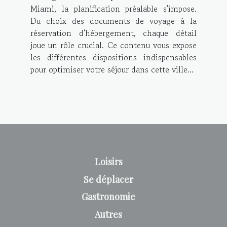
Miami, la planification préalable s'impose.
Du choix des documents de voyage à la
réservation d'hébergement, chaque détail
joue un rôle crucial. Ce contenu vous expose
les différentes dispositions indispensables
pour optimiser votre séjour dans cette ville...
Loisirs
Se déplacer
Gastronomie
Autres