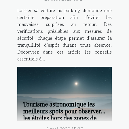
Laisser sa voiture au parking demande une
certaine préparation afin d’éviter les
mauvaises surprises au retour. Des
vérifications préalables aux mesures de
sécurité, chaque étape permet d’assurer la
tranquillité d’esprit durant toute absence.
Découvrez dans cet article les conseils
essentiels à...
Tourisme astronomique les
meilleurs spots pour observer
les étoiles hors des zones de
pollution lumineuse
5 mai 2025 15:37