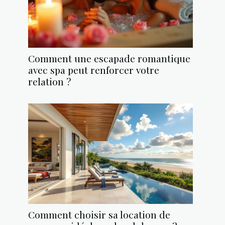
Comment une escapade romantique
avec spa peut renforcer votre
relation ?
Comment choisir sa location de