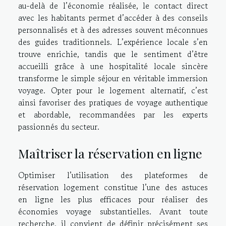
au-delà de l’économie réalisée, le contact direct
avec les habitants permet d’accéder à des conseils
personnalisés et à des adresses souvent méconnues
des guides traditionnels. L’expérience locale s’en
trouve enrichie, tandis que le sentiment d’être
accueilli grâce à une hospitalité locale sincère
transforme le simple séjour en véritable immersion
voyage. Opter pour le logement alternatif, c’est
ainsi favoriser des pratiques de voyage authentique
et abordable, recommandées par les experts
passionnés du secteur.
Maîtriser la réservation en ligne
Optimiser l’utilisation des plateformes de
réservation logement constitue l’une des astuces
en ligne les plus efficaces pour réaliser des
économies voyage substantielles. Avant toute
recherche, il convient de définir précisément ses