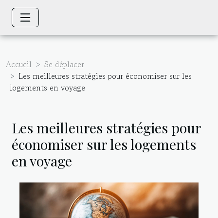
Accueil
Se déplacer
Les meilleures stratégies pour économiser sur les
logements en voyage
Les meilleures stratégies pour
économiser sur les logements
en voyage