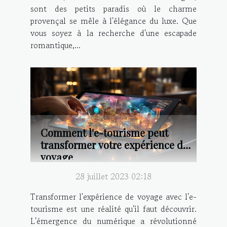
sont des petits paradis où le charme
provençal se mêle à l'élégance du luxe. Que
vous soyez à la recherche d'une escapade
romantique,...
Comment l'e-tourisme peut
transformer votre expérience de
voyage
28 juillet 2023 02:18
Transformer l'expérience de voyage avec l'e-
tourisme est une réalité qu'il faut découvrir.
L'émergence du numérique a révolutionné