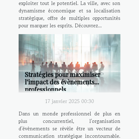
exploiter tout le potentiel. La ville, avec son
dynamisme économique et sa localisation
stratégique, offre de multiples opportunités
pour marquer les esprits. Découvrez...
Stratégies pour maximiser
l'impact des évènements
professionnels
17 janvier 2025 00:30
Dans un monde professionnel de plus en
plus concurrentiel, l'organisation
d'évènements se révèle être un vecteur de
communication stratégique incontournable.