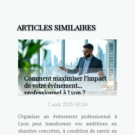
ARTICLES SIMILAIRES
Comment maximiser l'impact
de votre événement
professionnel à Lyon ?
1 août 2025 00:24
Organiser un événement professionnel à
Lyon peut transformer vos ambitions en
réussites concrètes, à condition de savoir en