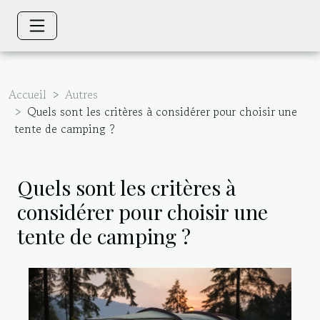
Accueil
Autres
Quels sont les critères à considérer pour choisir une
tente de camping ?
Quels sont les critères à
considérer pour choisir une
tente de camping ?