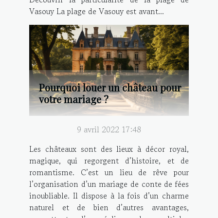
Vasouy La plage de Vasouy est avant...
Pourquoi louer un château pour
votre mariage ?
9 avril 2022 17:48
Les châteaux sont des lieux à décor royal,
magique, qui regorgent d’histoire, et de
romantisme. C’est un lieu de rêve pour
l’organisation d’un mariage de conte de fées
inoubliable. Il dispose à la fois d’un charme
naturel et de bien d’autres avantages,