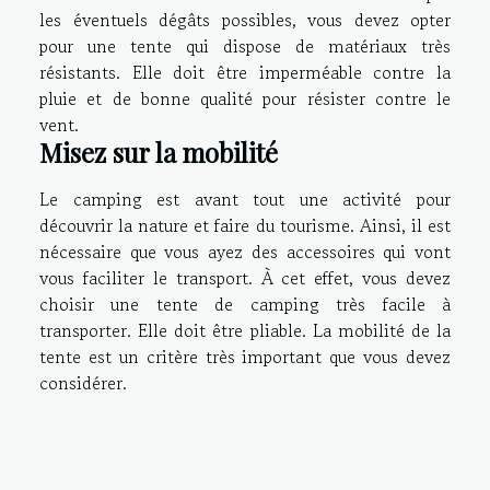
les éventuels dégâts possibles, vous devez opter
pour une tente qui dispose de matériaux très
résistants. Elle doit être imperméable contre la
pluie et de bonne qualité pour résister contre le
vent.
Misez sur la mobilité
Le camping est avant tout une activité pour
découvrir la nature et faire du tourisme. Ainsi, il est
nécessaire que vous ayez des accessoires qui vont
vous faciliter le transport. À cet effet, vous devez
choisir une tente de camping très facile à
transporter. Elle doit être pliable. La mobilité de la
tente est un critère très important que vous devez
considérer.