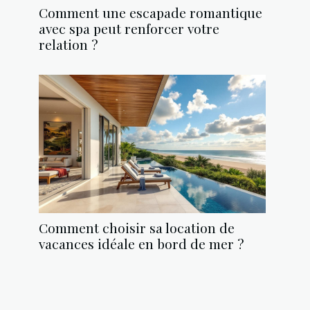
Comment une escapade romantique
avec spa peut renforcer votre
relation ?
Comment choisir sa location de
vacances idéale en bord de mer ?