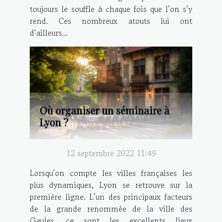
toujours le souffle à chaque fois que l’on s’y
rend. Ces nombreux atouts lui ont
d’ailleurs...
Où organiser un séminaire à
Lyon ?
12 septembre 2022 11:49
Lorsqu’on compte les villes françaises les
plus dynamiques, Lyon se retrouve sur la
première ligne. L’un des principaux facteurs
de la grande renommée de la ville des
Gaules, ce sont les excellents lieux