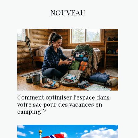
NOUVEAU
Comment optimiser l'espace dans
votre sac pour des vacances en
camping ?