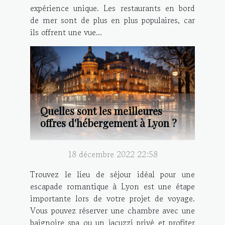
expérience unique. Les restaurants en bord
de mer sont de plus en plus populaires, car
ils offrent une vue...
Quelles sont les meilleures
offres d'hébergement à Lyon ?
18 décembre 2022 22:58
Trouvez le lieu de séjour idéal pour une
escapade romantique à Lyon est une étape
importante lors de votre projet de voyage.
Vous pouvez réserver une chambre avec une
baignoire spa ou un jacuzzi privé et profiter