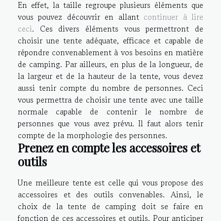
En effet, la taille regroupe plusieurs éléments que
vous pouvez découvrir en allant
continuer à lire
ceci
. Ces divers éléments vous permettront de
choisir une tente adéquate, efficace et capable de
répondre convenablement à vos besoins en matière
de camping. Par ailleurs, en plus de la longueur, de
la largeur et de la hauteur de la tente, vous devez
aussi tenir compte du nombre de personnes. Ceci
vous permettra de choisir une tente avec une taille
normale capable de contenir le nombre de
personnes que vous avez prévu. Il faut alors tenir
compte de la morphologie des personnes.
Prenez en compte les accessoires et
outils
Une meilleure tente est celle qui vous propose des
accessoires et des outils convenables. Ainsi, le
choix de la tente de camping doit se faire en
fonction de ces accessoires et outils. Pour anticiper