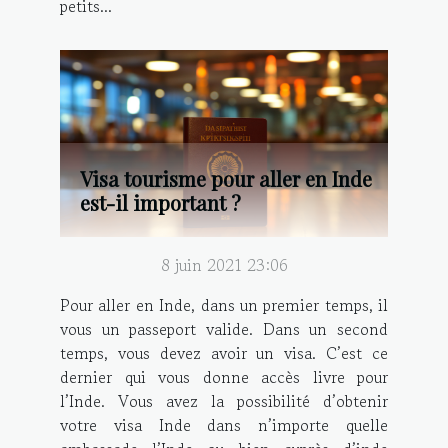
petits...
Visa tourisme pour aller en Inde
est-il important ?
8 juin 2021 23:06
Pour aller en Inde, dans un premier temps, il
vous un passeport valide. Dans un second
temps, vous devez avoir un visa. C’est ce
dernier qui vous donne accès livre pour
l’Inde. Vous avez la possibilité d’obtenir
votre visa Inde dans n’importe quelle