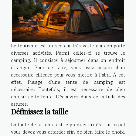
Le tourisme est un secteur très vaste qui comporte
diverses activités. Parmi celles-ci se trouve le
camping. Il consiste à séjourner dans un endroit
étranger. Pour ce faire, vous avez besoin d’un
accessoire efficace pour vous mettre à l’abri. À cet
effet, l’usage d’une tente de camping est
nécessaire. Toutefois, il est nécessaire de bien
choisir cette tente. Découvrez dans cet article des
astuces.
Définissez la taille
La taille de la tente est le premier critère sur lequel
vous devez vous attarder afin de bien faire le choix.