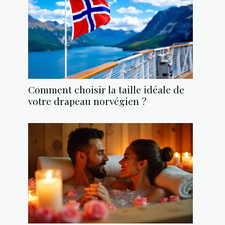
Comment choisir la taille idéale de
votre drapeau norvégien ?