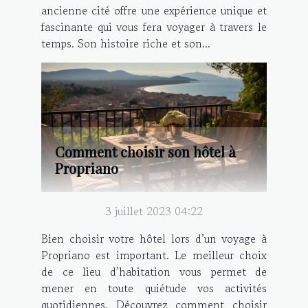
ancienne cité offre une expérience unique et
fascinante qui vous fera voyager à travers le
temps. Son histoire riche et son...
Comment choisir son hôtel à
Propriano
3 juillet 2023 04:22
Bien choisir votre hôtel lors d’un voyage à
Propriano est important. Le meilleur choix
de ce lieu d’habitation vous permet de
mener en toute quiétude vos activités
quotidiennes. Découvrez comment choisir