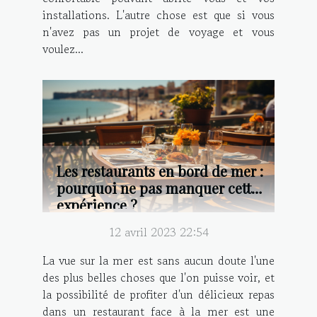
installations. L'autre chose est que si vous
n'avez pas un projet de voyage et vous
voulez...
Les restaurants en bord de mer :
pourquoi ne pas manquer cette
expérience ?
12 avril 2023 22:54
La vue sur la mer est sans aucun doute l'une
des plus belles choses que l'on puisse voir, et
la possibilité de profiter d'un délicieux repas
dans un restaurant face à la mer est une