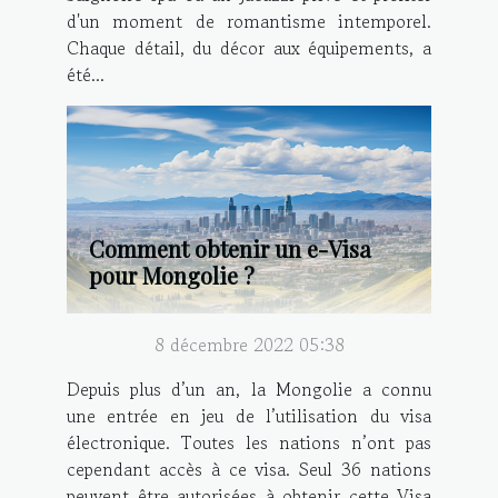
d'un moment de romantisme intemporel.
Chaque détail, du décor aux équipements, a
été...
Comment obtenir un e-Visa
pour Mongolie ?
8 décembre 2022 05:38
Depuis plus d’un an, la Mongolie a connu
une entrée en jeu de l’utilisation du visa
électronique. Toutes les nations n’ont pas
cependant accès à ce visa. Seul 36 nations
peuvent être autorisées à obtenir cette Visa