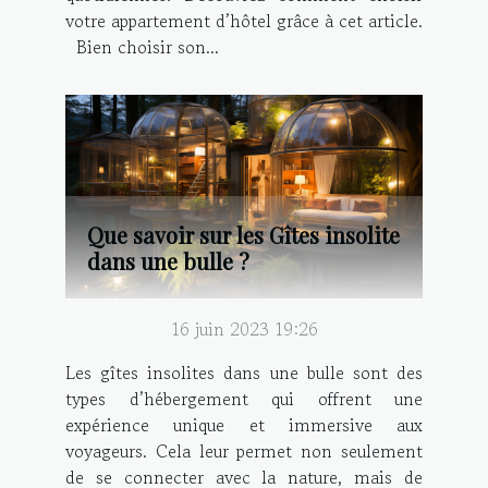
votre appartement d’hôtel grâce à cet article.
Bien choisir son...
Que savoir sur les Gîtes insolite
dans une bulle ?
16 juin 2023 19:26
Les gîtes insolites dans une bulle sont des
types d’hébergement qui offrent une
expérience unique et immersive aux
voyageurs. Cela leur permet non seulement
de se connecter avec la nature, mais de