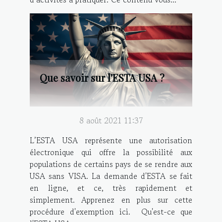
Que savoir sur l'ESTA USA ?
8 août 2021 11:37
L’ESTA USA représente une autorisation
électronique qui offre la possibilité aux
populations de certains pays de se rendre aux
USA sans VISA. La demande d'ESTA se fait
en ligne, et ce, très rapidement et
simplement. Apprenez en plus sur cette
procédure d'exemption ici. Qu'est-ce que